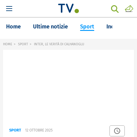
Home
Ultime notizie
Sport
Inchieste
HOME
SPORT
INTER, LE VERITÀ DI CALHANOGLU
SPORT
12 OTTOBRE 2025