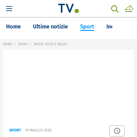
Home
Ultime notizie
Sport
Inchieste
HOME
SPORT
INTER, FESTA E SALUTI
SPORT
16 MAGGIO 2026