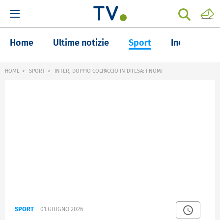
Home
Ultime notizie
Sport
Inchieste
HOME
SPORT
INTER, DOPPIO COLPACCIO IN DIFESA: I NOMI
SPORT
01 GIUGNO 2026