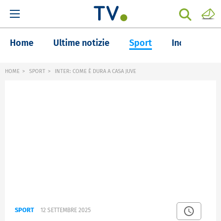
Home
Ultime notizie
Sport
Inchieste
HOME
SPORT
INTER: COME È DURA A CASA JUVE
SPORT
12 SETTEMBRE 2025