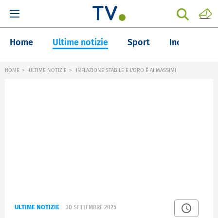
Home
Ultime notizie
Sport
Inchieste
HOME
ULTIME NOTIZIE
INFLAZIONE STABILE E L'ORO È AI MASSIMI
ULTIME NOTIZIE
30 SETTEMBRE 2025