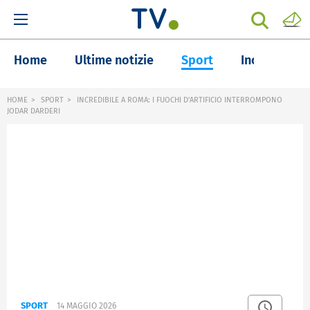
Home
Ultime notizie
Sport
Inchieste
HOME
SPORT
INCREDIBILE A ROMA: I FUOCHI D'ARTIFICIO INTERROMPONO
JODAR DARDERI
SPORT
14 MAGGIO 2026