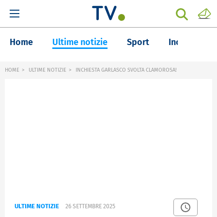
Home
Ultime notizie
Sport
Inchieste
HOME
ULTIME NOTIZIE
INCHIESTA GARLASCO SVOLTA CLAMOROSA!
ULTIME NOTIZIE
26 SETTEMBRE 2025