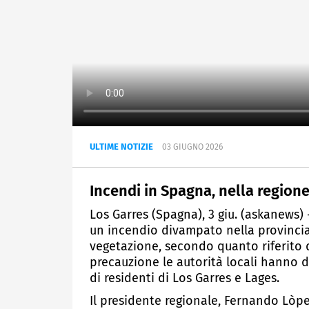
ULTIME NOTIZIE
03 GIUGNO 2026
Incendi in Spagna, nella regione 
Los Garres (Spagna), 3 giu. (askanews)
un incendio divampato nella provincia d
vegetazione, secondo quanto riferito d
precauzione le autorità locali hanno 
di residenti di Los Garres e Lages.
Il presidente regionale, Fernando Lòpe