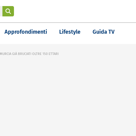
Approfondimenti
Lifestyle
Guida TV
MURCIA GIÀ BRUCIATI OLTRE 150 ETTARI