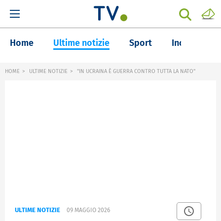
Home
Ultime notizie
Sport
Inchieste
HOME
ULTIME NOTIZIE
"IN UCRAINA È GUERRA CONTRO TUTTA LA NATO"
ULTIME NOTIZIE
09 MAGGIO 2026