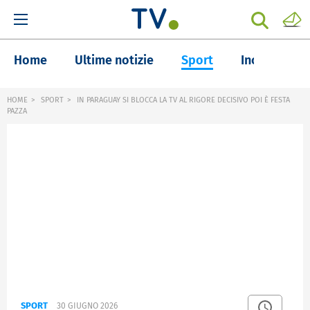
Home
Ultime notizie
Sport
Inchieste
HOME
SPORT
IN PARAGUAY SI BLOCCA LA TV AL RIGORE DECISIVO POI È FESTA
PAZZA
SPORT
30 GIUGNO 2026