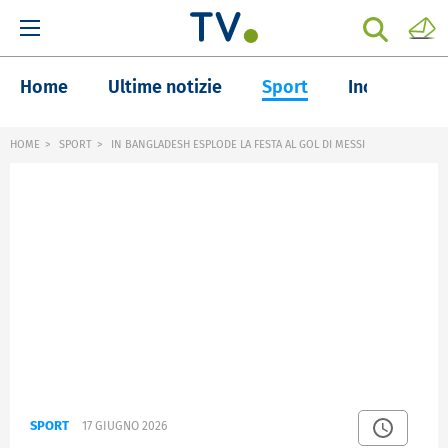
Home
Ultime notizie
Sport
Inchieste
HOME
SPORT
IN BANGLADESH ESPLODE LA FESTA AL GOL DI MESSI
SPORT
17 GIUGNO 2026