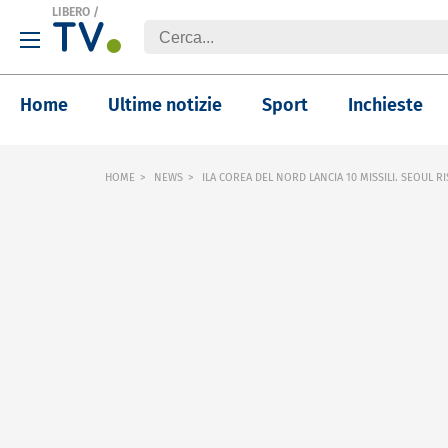
LIBERO
/
Home
Ultime notizie
Sport
Inchieste
HOME
NEWS
ILA COREA DEL NORD LANCIA 10 MISSILI. SEOUL 