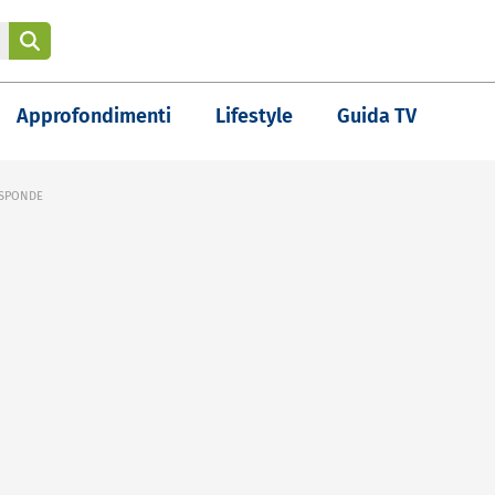
Approfondimenti
Lifestyle
Guida TV
RISPONDE