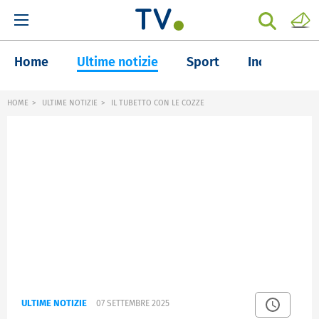
Home
Ultime notizie
Sport
Inchieste
HOME
ULTIME NOTIZIE
IL TUBETTO CON LE COZZE
ULTIME NOTIZIE
07 SETTEMBRE 2025