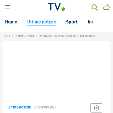
Home
Ultime notizie
Sport
Inchieste
HOME
ULTIME NOTIZIE
IL SENATO USA VOTA CONTRO IL PRESIDENTE
ULTIME NOTIZIE
24 GIUGNO 2026