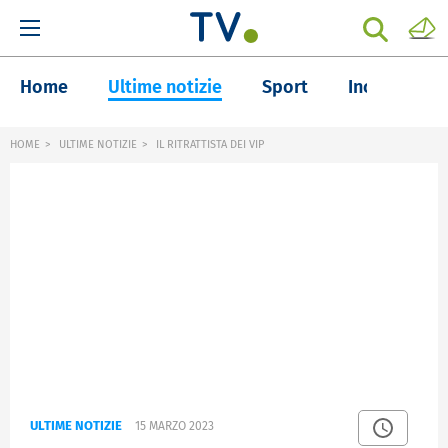
Home
Ultime notizie
Sport
Inchieste
HOME
ULTIME NOTIZIE
IL RITRATTISTA DEI VIP
ULTIME NOTIZIE
15 MARZO 2023