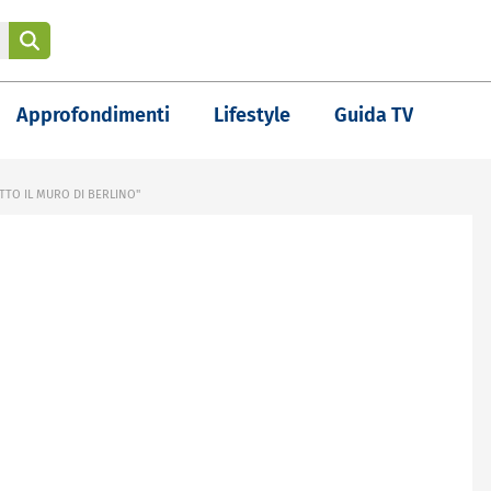
Approfondimenti
Lifestyle
Guida TV
TTO IL MURO DI BERLINO"