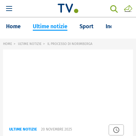
Home
Ultime notizie
Sport
Inchieste
HOME
ULTIME NOTIZIE
IL PROCESSO DI NORIMBERGA
ULTIME NOTIZIE
20 NOVEMBRE 2025