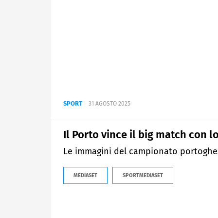
SPORT
31 AGOSTO 2025
Il Porto vince il big match con l
Le immagini del campionato portoghe
MEDIASET
SPORTMEDIASET