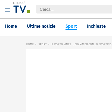
LIBERO
/
Home
Ultime notizie
Sport
Inchieste
HOME
SPORT
IL PORTO VINCE IL BIG MATCH CON LO SPORTING 