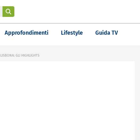
Approfondimenti
Lifestyle
Guida TV
LISBONA: GLI HIGHLIGHTS