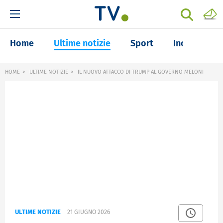
Home
Ultime notizie
Sport
Inchieste
HOME
ULTIME NOTIZIE
IL NUOVO ATTACCO DI TRUMP AL GOVERNO MELONI
ULTIME NOTIZIE
21 GIUGNO 2026