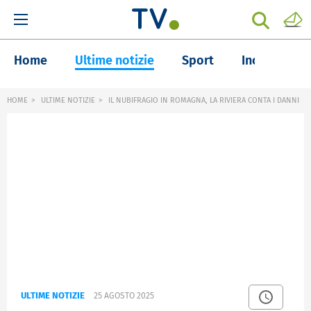
Home
Ultime notizie
Sport
Inchieste
HOME
ULTIME NOTIZIE
IL NUBIFRAGIO IN ROMAGNA, LA RIVIERA CONTA I DANNI
ULTIME NOTIZIE
25 AGOSTO 2025