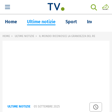
Home
Ultime notizie
Sport
Inchieste
HOME
ULTIME NOTIZIE
IL MONDO RICONOSCE LA GRANDEZZA DEL RE
ULTIME NOTIZIE
05 SETTEMBRE 2025