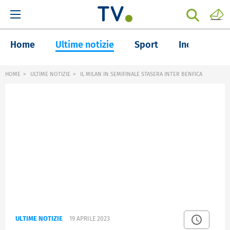
Home
Ultime notizie
Sport
Inchieste
HOME
ULTIME NOTIZIE
IL MILAN IN SEMIFINALE STASERA INTER BENFICA
ULTIME NOTIZIE
19 APRILE 2023