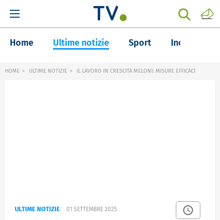
Home
Ultime notizie
Sport
Inchieste
HOME
ULTIME NOTIZIE
IL LAVORO IN CRESCITA MELONI: MISURE EFFICACI
ULTIME NOTIZIE
01 SETTEMBRE 2025