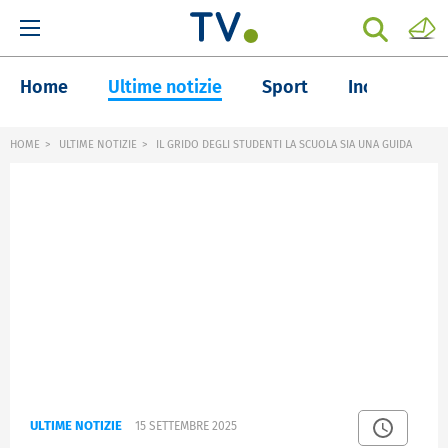
Home
Ultime notizie
Sport
Inchieste
HOME
ULTIME NOTIZIE
IL GRIDO DEGLI STUDENTI LA SCUOLA SIA UNA GUIDA
ULTIME NOTIZIE
15 SETTEMBRE 2025