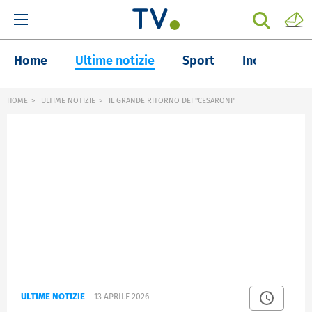
Home
Ultime notizie
Sport
Inchieste
HOME
ULTIME NOTIZIE
IL GRANDE RITORNO DEI "CESARONI"
ULTIME NOTIZIE
13 APRILE 2026