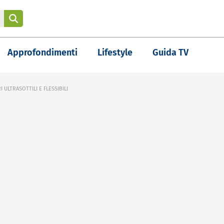
Approfondimenti
Lifestyle
Guida TV
 ULTRASOTTILI E FLESSIBILI