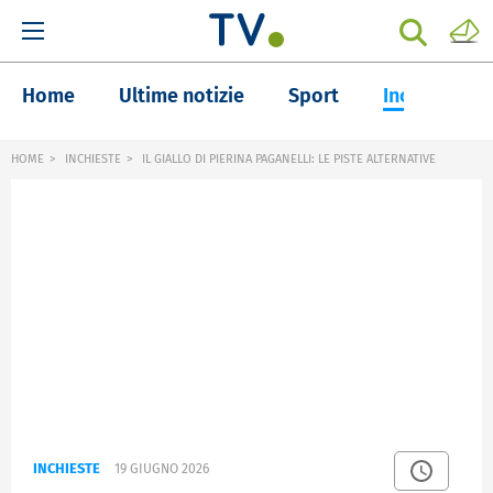
Home
Ultime notizie
Sport
Inchieste
HOME
INCHIESTE
IL GIALLO DI PIERINA PAGANELLI: LE PISTE ALTERNATIVE
INCHIESTE
19 GIUGNO 2026