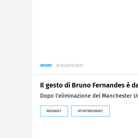
SPORT
29 AGOSTO 2025
Il gesto di Bruno Fernandes è d
Dopo l'eliminazione del Manchester 
MEDIASET
SPORTMEDIASET