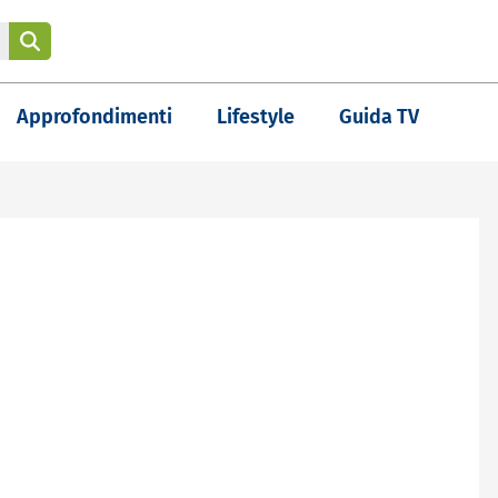
Approfondimenti
Lifestyle
Guida TV