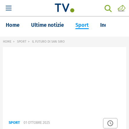
Home
Ultime notizie
Sport
Inchieste
HOME
SPORT
IL FUTURO DI SAN SIRO
SPORT
01 OTTOBRE 2025