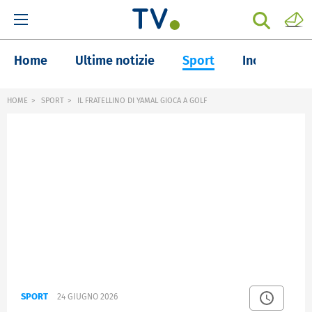
Home
Ultime notizie
Sport
Inchieste
HOME
SPORT
IL FRATELLINO DI YAMAL GIOCA A GOLF
SPORT
24 GIUGNO 2026