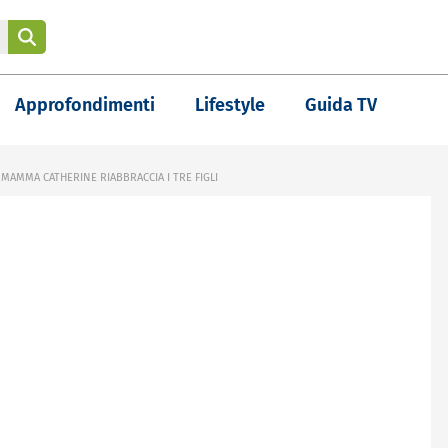
Approfondimenti
Lifestyle
Guida TV
 MAMMA CATHERINE RIABBRACCIA I TRE FIGLI