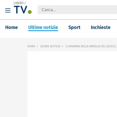
LIBERO
/
Home
Ultime notizie
Sport
Inchieste
HOME
ULTIME NOTIZIE
IL DRAMMA DELLA FAMIGLIA DEL BOSCO,