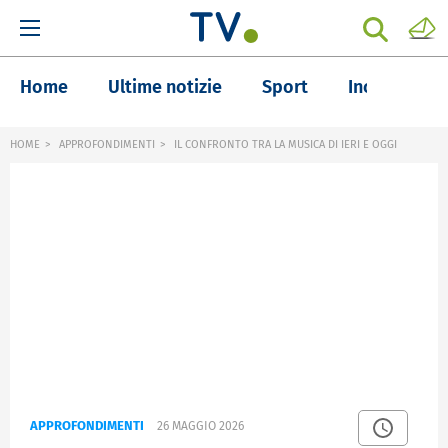
Home
Ultime notizie
Sport
Inchieste
HOME
APPROFONDIMENTI
IL CONFRONTO TRA LA MUSICA DI IERI E OGGI
APPROFONDIMENTI
26 MAGGIO 2026