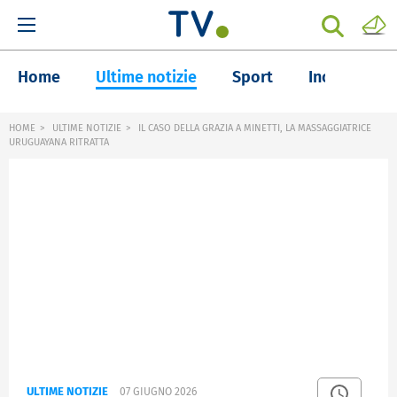
Home
Ultime notizie
Sport
Inchieste
HOME
ULTIME NOTIZIE
IL CASO DELLA GRAZIA A MINETTI, LA MASSAGGIATRICE
URUGUAYANA RITRATTA
ULTIME NOTIZIE
07 GIUGNO 2026