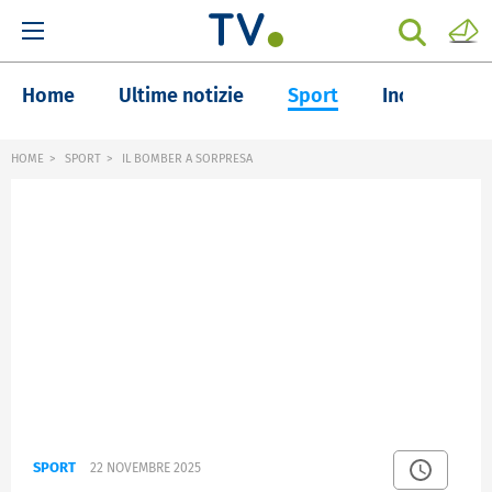
Home
Ultime notizie
Sport
Inchieste
HOME
SPORT
IL BOMBER A SORPRESA
SPORT
22 NOVEMBRE 2025