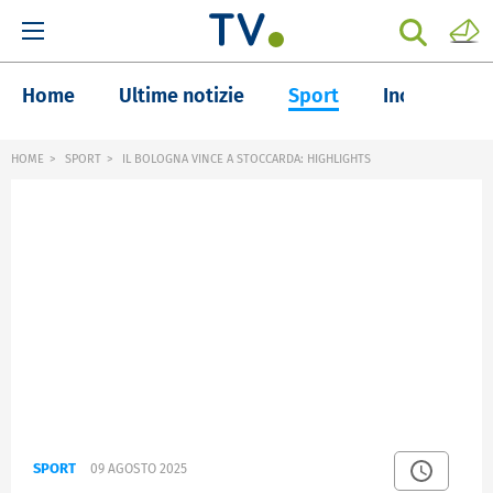
Home
Ultime notizie
Sport
Inchieste
HOME
SPORT
IL BOLOGNA VINCE A STOCCARDA: HIGHLIGHTS
SPORT
09 AGOSTO 2025