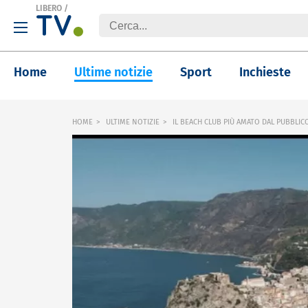
LIBERO
/
Home
Ultime notizie
Sport
Inchieste
HOME
ULTIME NOTIZIE
IL BEACH CLUB PIÙ AMATO DAL PUBBLICO