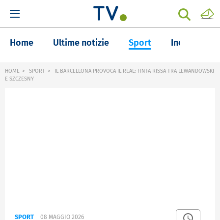
Home
Ultime notizie
Sport
Inchieste
HOME
SPORT
IL BARCELLONA PROVOCA IL REAL: FINTA RISSA TRA LEWANDOWSKI
E SZCZESNY
SPORT
08 MAGGIO 2026