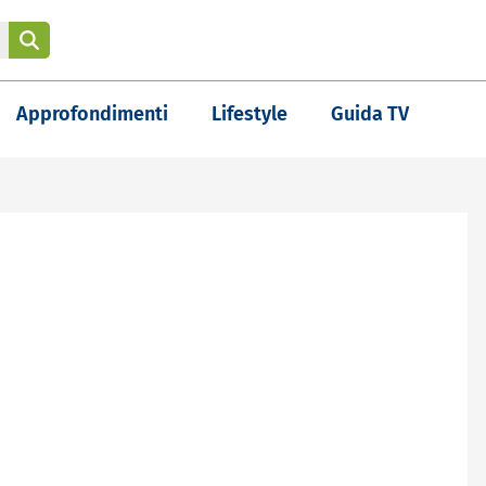
Approfondimenti
Lifestyle
Guida TV