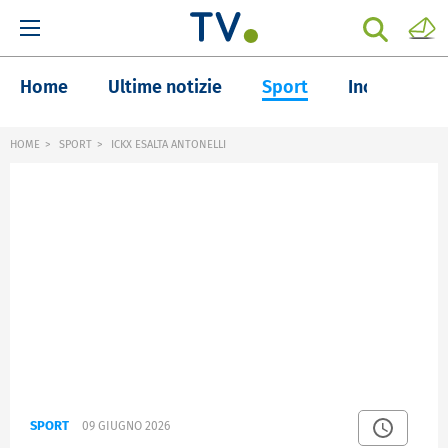
Home
Ultime notizie
Sport
Inchieste
HOME
SPORT
ICKX ESALTA ANTONELLI
SPORT
09 GIUGNO 2026