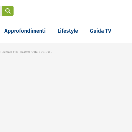
Approfondimenti
Lifestyle
Guida TV
MI PRIVATI CHE TRAVOLGONO REGOLE