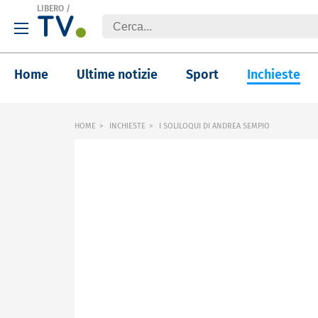
LIBERO
/
Home
Ultime notizie
Sport
Inchieste
HOME
INCHIESTE
I SOLILOQUI DI ANDREA SEMPIO