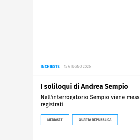
INCHIESTE
15 GIUGNO 2026
I soliloqui di Andrea Sempio
Nell'interrogatorio Sempio viene mess
registrati
MEDIASET
QUARTA REPUBBLICA