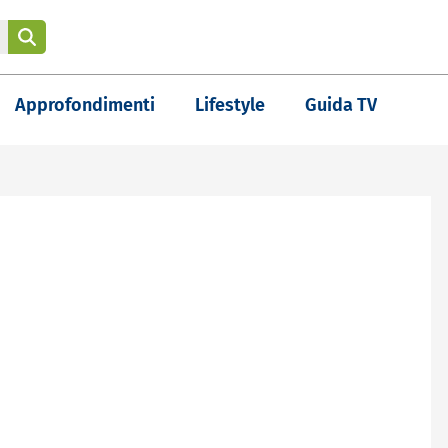
Approfondimenti
Lifestyle
Guida TV