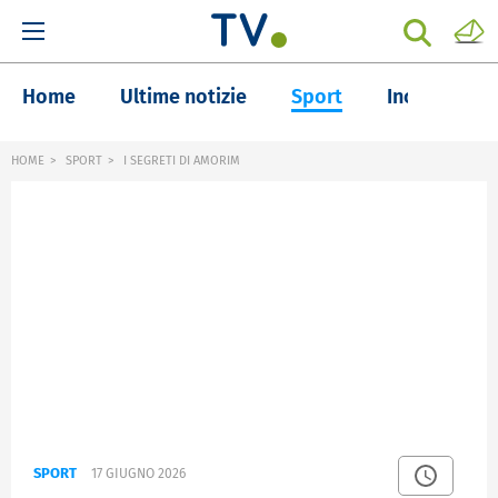
Home
Ultime notizie
Sport
Inchieste
HOME
SPORT
I SEGRETI DI AMORIM
SPORT
17 GIUGNO 2026