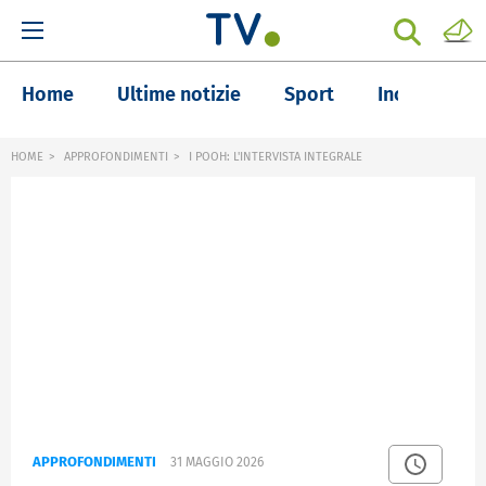
Home
Ultime notizie
Sport
Inchieste
HOME
APPROFONDIMENTI
I POOH: L'INTERVISTA INTEGRALE
APPROFONDIMENTI
31 MAGGIO 2026