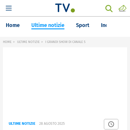
Home
Ultime notizie
Sport
Inchieste
HOME
ULTIME NOTIZIE
I GRANDI SHOW DI CANALE 5
ULTIME NOTIZIE
28 AGOSTO 2025