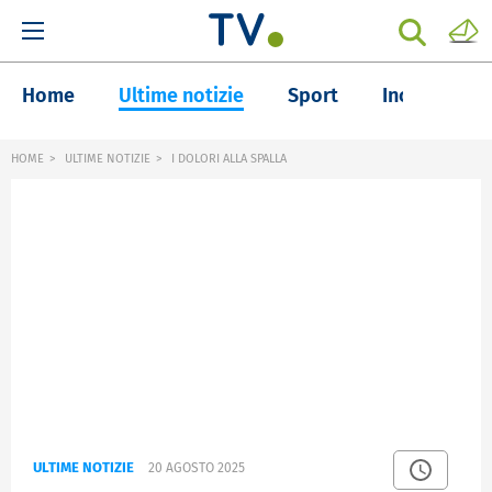
Home
Ultime notizie
Sport
Inchieste
HOME
ULTIME NOTIZIE
I DOLORI ALLA SPALLA
ULTIME NOTIZIE
20 AGOSTO 2025