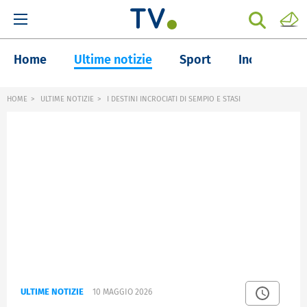
Home
Ultime notizie
Sport
Inchieste
HOME
ULTIME NOTIZIE
I DESTINI INCROCIATI DI SEMPIO E STASI
ULTIME NOTIZIE
10 MAGGIO 2026