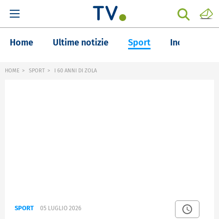
Home
Ultime notizie
Sport
Inchieste
HOME
SPORT
I 60 ANNI DI ZOLA
SPORT
05 LUGLIO 2026