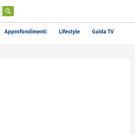
Approfondimenti
Lifestyle
Guida TV