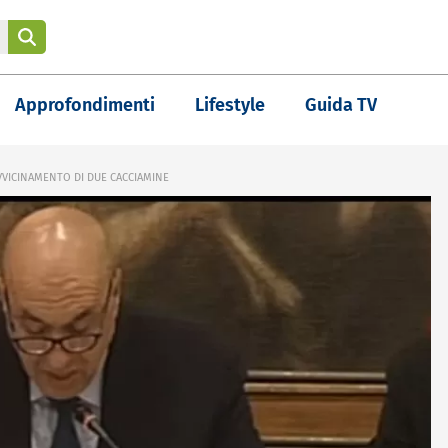
Approfondimenti
Lifestyle
Guida TV
VICINAMENTO DI DUE CACCIAMINE