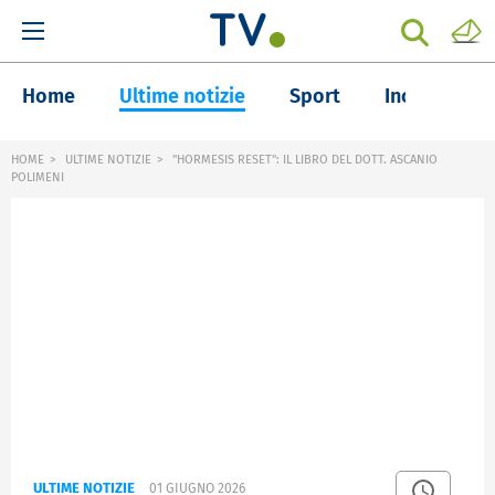
Home
Ultime notizie
Sport
Inchieste
HOME
ULTIME NOTIZIE
"HORMESIS RESET": IL LIBRO DEL DOTT. ASCANIO
POLIMENI
ULTIME NOTIZIE
01 GIUGNO 2026